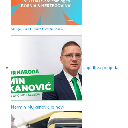
sesija za mlade evropske…
Ubjedljiva pobjeda:
Nermin Mujkanović je novi…