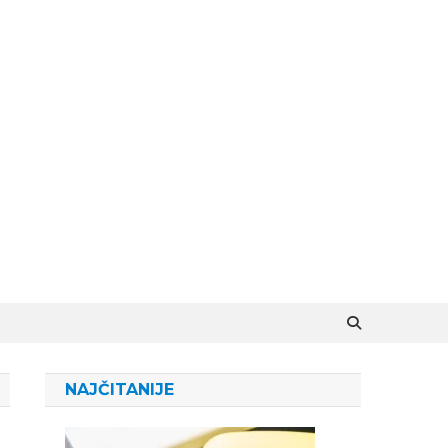
NAJČITANIJE