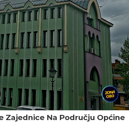
ne Zajednice Na Području Općine