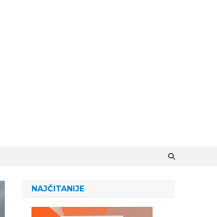
NAJČITANIJE