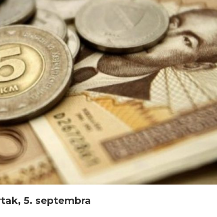
rtak, 5. septembra