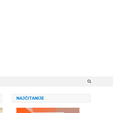
NAJČITANIJE