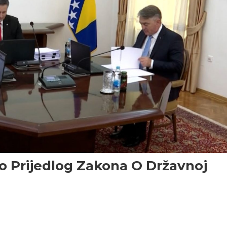
lo Prijedlog Zakona O Državnoj