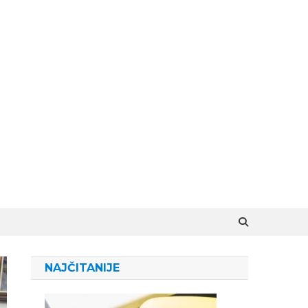
NAJČITANIJE