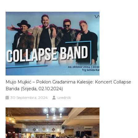
Mujo Mujkić – Poklon Građanima Kalesije: Koncert Collapse
Banda (srijeda, 02.10.2024)
30 Septembra, 2024
urednik