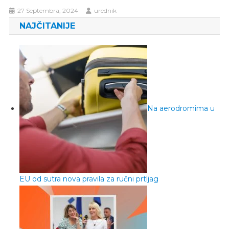
27 Septembra, 2024
urednik
NAJČITANIJE
Na aerodromima u
EU od sutra nova pravila za ručni prtljag