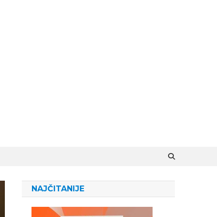
NAJČITANIJE