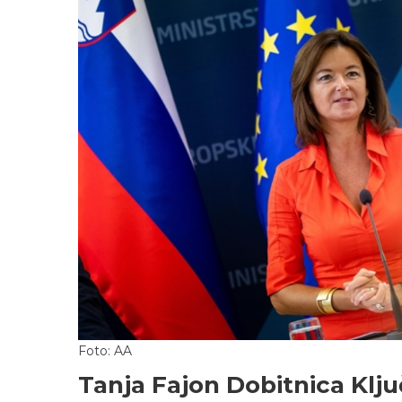
Foto: AA
Tanja Fajon Dobitnica Klju