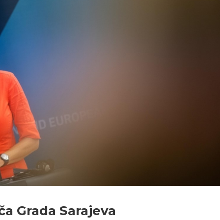
ča Grada Sarajeva