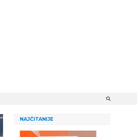
NAJČITANIJE