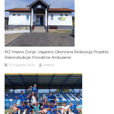
MZ Hrasno Donje: Uspješno Okončana Realizacija Projekta
Rekonstrukcije Porodične Ambulante
27 Augusta, 2024
urednik