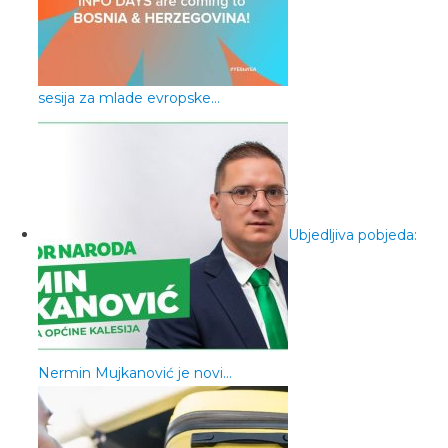
sesija za mlade evropske…
Ubjedljiva pobjeda:
Nermin Mujkanović je novi…