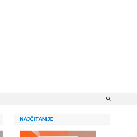
NAJČITANIJE