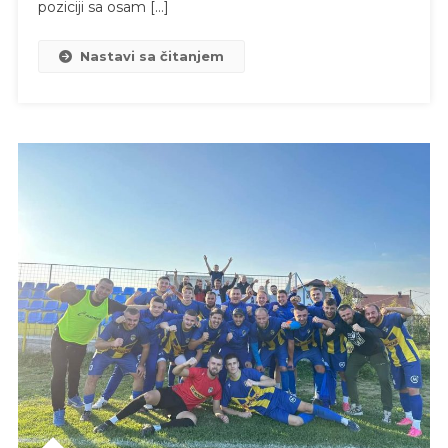
poziciji sa osam […]
Nastavi sa čitanjem