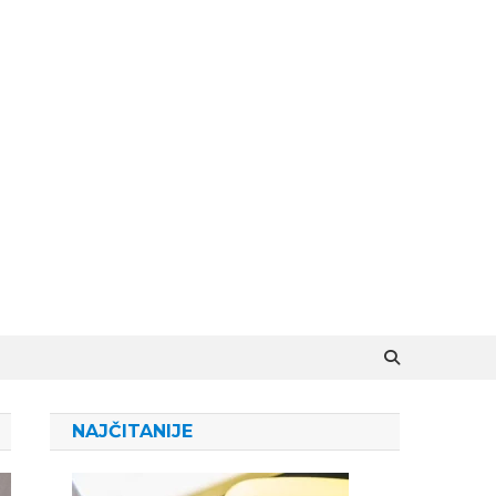
NAJČITANIJE