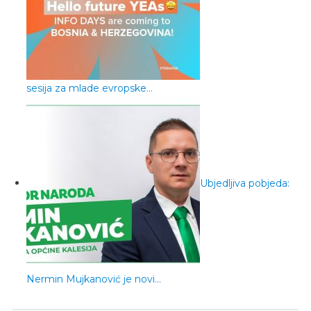
sesija za mlade evropske…
Ubjedljiva pobjeda:
Nermin Mujkanović je novi…