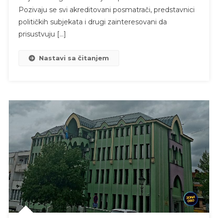
Pozivaju se svi akreditovani posmatrači, predstavnici
političkih subjekata i drugi zainteresovani da
prisustvuju […]
Nastavi sa čitanjem