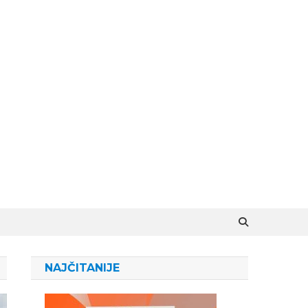
NAJČITANIJE