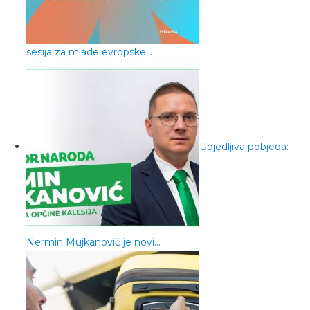
sesija za mlade evropske…
Ubjedljiva pobjeda:
Nermin Mujkanović je novi…