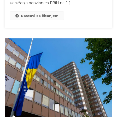
udruženja penzionera FBiH na […]
Nastavi sa čitanjem