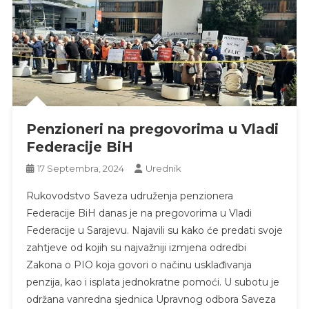
Penzioneri na pregovorima u Vladi
Federacije BiH
17 Septembra, 2024
Urednik
Rukovodstvo Saveza udruženja penzionera
Federacije BiH danas je na pregovorima u Vladi
Federacije u Sarajevu. Najavili su kako će predati svoje
zahtjeve od kojih su najvažniji izmjena odredbi
Zakona o PIO koja govori o načinu usklađivanja
penzija, kao i isplata jednokratne pomoći. U subotu je
održana vanredna sjednica Upravnog odbora Saveza