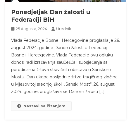
Ponedjeljak Dan žalosti u
Federaciji BiH
25 Augusta, 2024
Urednik
Vlada Federacije Bosne i Hercegovine proglasila je 26.
august 2024. godine Danom žalosti u Federaciji
Bosne i Hercegovine. Vlada Federacije ovu odluku
donosi radi izražavanja saučešća i suosjećanja sa
porodicama žrtava stravičnih ubistava u Sanskom
Mostu. Dan ukopa posljednje žrtve tragičnog zločina
u Mješovitoj srednjoj školi „Sanski Most“, 26. august
2024. godine, proglašava se Danom žalosti […]
Nastavi sa čitanjem