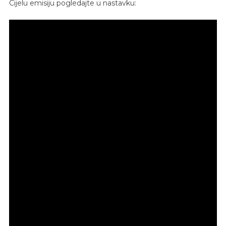
Cijelu emisiju pogledajte u nastavku: