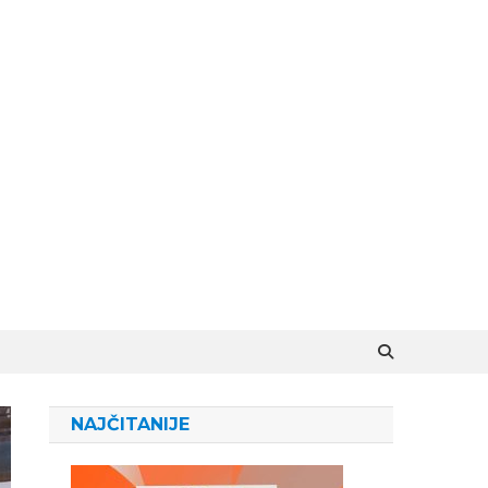
NAJČITANIJE