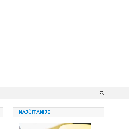
NAJČITANIJE