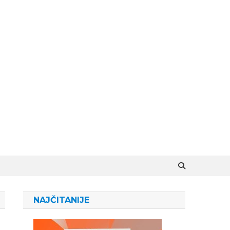
NAJČITANIJE