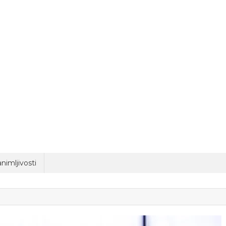
nimljivosti