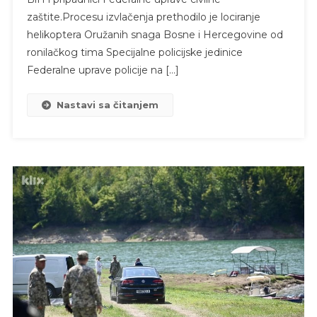
zaštite.Procesu izvlačenja prethodilo je lociranje
helikoptera Oružanih snaga Bosne i Hercegovine od
ronilačkog tima Specijalne policijske jedinice
Federalne uprave policije na […]
Nastavi sa čitanjem