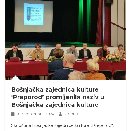
Bošnjačka zajednica kulture
‘Preporod’ promijenila naziv u
Bošnjačka zajednica kulture
30 Septembra, 2024
Urednik
Skupština Bošnjačke zajednice kulture „Preporod“,