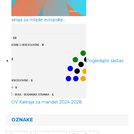
sesija za mlade evropske…
Pogledajte sastav
OV Kalesija za mandat 2024-2028
OZNAKE