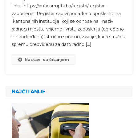
linku: https://anticorruptk.ba/registri/registar-
zaposlenih. Registar sadrži podatke o uposlenicima
kantonalnih institucija koji se odnose na naziv
radnog mjesta, vrijeme i vrstu zaposlenja (određeno
ili neodređeno), stručnu spremu, zvanje, kao i stručnu
spremu predviđenu za dato radno […]
Nastavi sa čitanjem
NAJČITANIJE