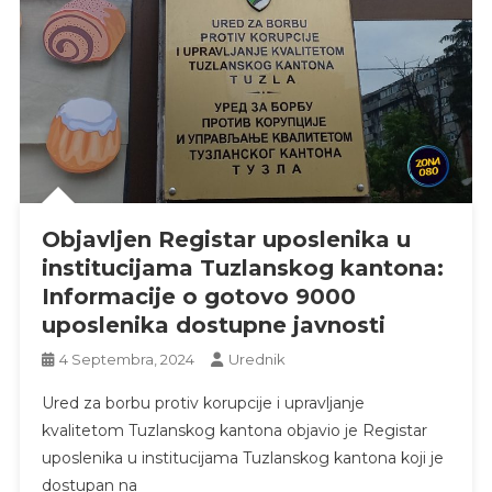
Objavljen Registar uposlenika u
institucijama Tuzlanskog kantona:
Informacije o gotovo 9000
uposlenika dostupne javnosti
4 Septembra, 2024
Urednik
Ured za borbu protiv korupcije i upravljanje
kvalitetom Tuzlanskog kantona objavio je Registar
uposlenika u institucijama Tuzlanskog kantona koji je
dostupan na