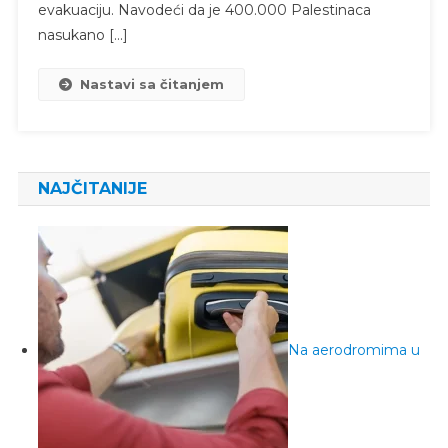
evakuaciju. Navodeći da je 400.000 Palestinaca
nasukano […]
Nastavi sa čitanjem
NAJČITANIJE
Na aerodromima u