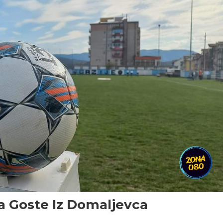
a Goste Iz Domaljevca