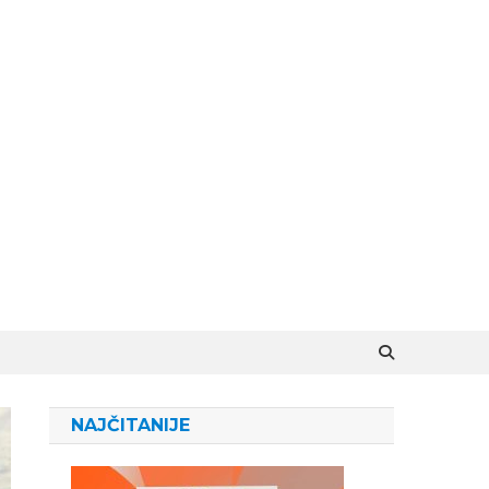
NAJČITANIJE