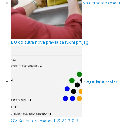
Na aerodromima u
EU od sutra nova pravila za ručni prtljag
Pogledajte sastav
OV Kalesija za mandat 2024-2028