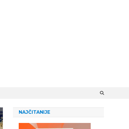
NAJČITANIJE