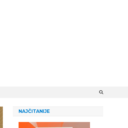
NAJČITANIJE