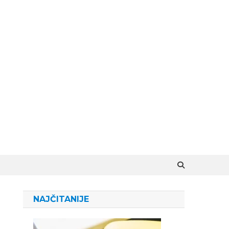
NAJČITANIJE