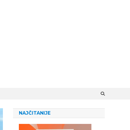
NAJČITANIJE