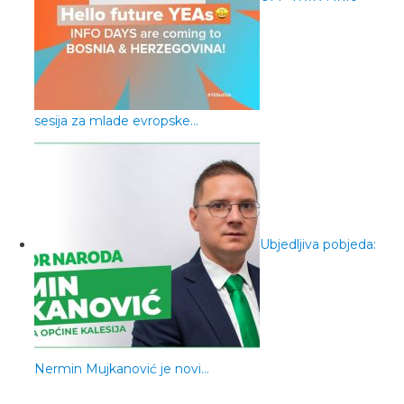
sesija za mlade evropske…
Ubjedljiva pobjeda:
Nermin Mujkanović je novi…