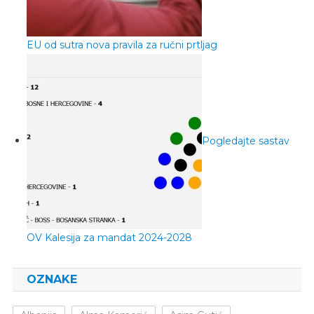
EU od sutra nova pravila za ručni prtljag
Pogledajte sastav
OV Kalesija za mandat 2024-2028
OZNAKE