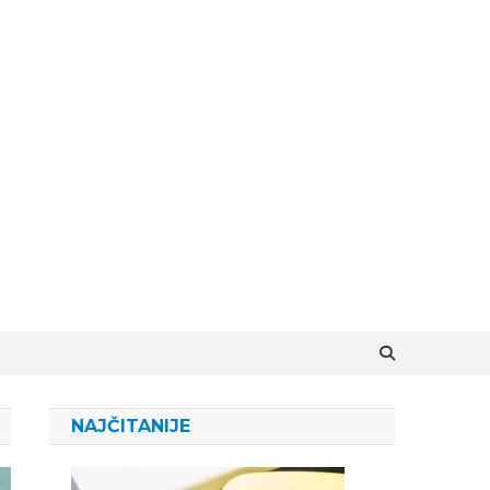
NAJČITANIJE