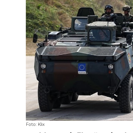
Foto: Klix