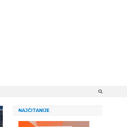
NAJČITANIJE