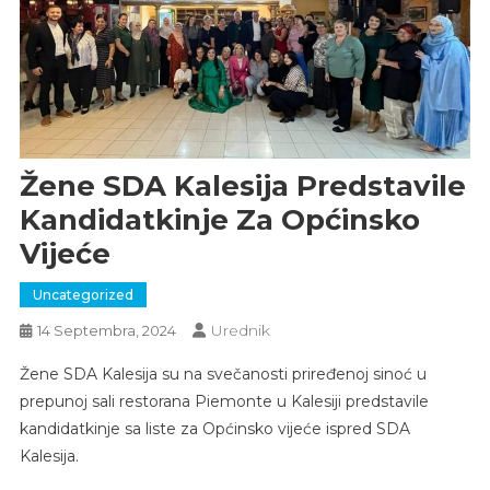
Žene SDA Kalesija Predstavile
Kandidatkinje Za Općinsko
Vijeće
Uncategorized
Urednik
14 Septembra, 2024
Žene SDA Kalesija su na svečanosti priređenoj sinoć u
prepunoj sali restorana Piemonte u Kalesiji predstavile
kandidatkinje sa liste za Općinsko vijeće ispred SDA
Kalesija.