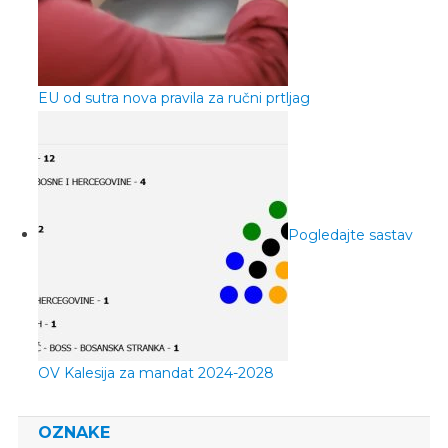
EU od sutra nova pravila za ručni prtljag
Pogledajte sastav
OV Kalesija za mandat 2024-2028
OZNAKE