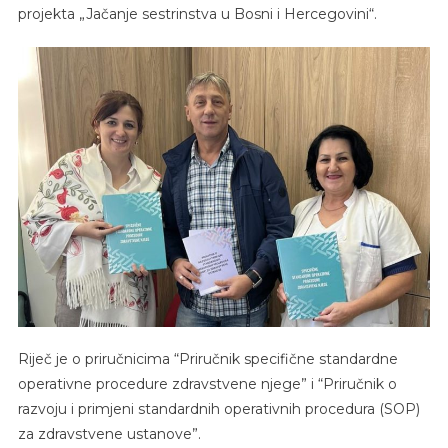
projekta „Jačanje sestrinstva u Bosni i Hercegovini“.
Riječ je o priručnicima “Priručnik specifične standardne
operativne procedure zdravstvene njege” i “Priručnik o
razvoju i primjeni standardnih operativnih procedura (SOP)
za zdravstvene ustanove”.