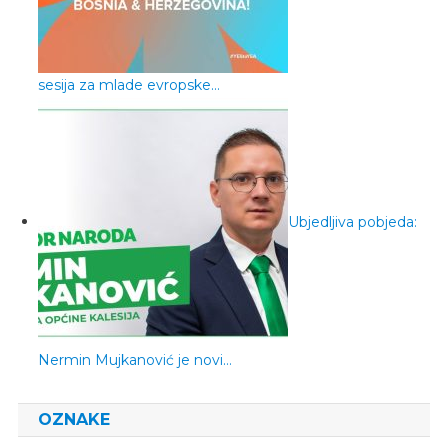
sesija za mlade evropske…
Ubjedljiva pobjeda:
Nermin Mujkanović je novi…
OZNAKE