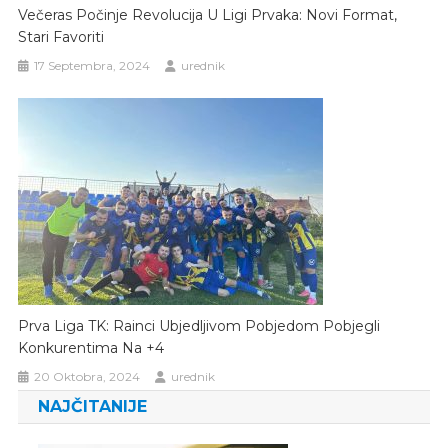
Večeras Počinje Revolucija U Ligi Prvaka: Novi Format,
Stari Favoriti
17 Septembra, 2024
urednik
Prva Liga TK: Rainci Ubjedljivom Pobjedom Pobjegli
Konkurentima Na +4
20 Oktobra, 2024
urednik
NAJČITANIJE