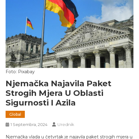
Foto: Pixabay
Njemačka Najavila Paket
Strogih Mjera U Oblasti
Sigurnosti I Azila
Global
Urednik
1 Septembra, 2024
Njemačka vlada u četvrtak je najavila paket strogih mjera u