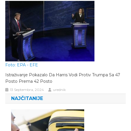
Foto: EPA - EFE
Istraživanje Pokazalo Da Harris Vodi Protiv Trumpa Sa 47
Posto Prema 42 Posto
13 Septembra, 2024
urednik
NAJČITANIJE