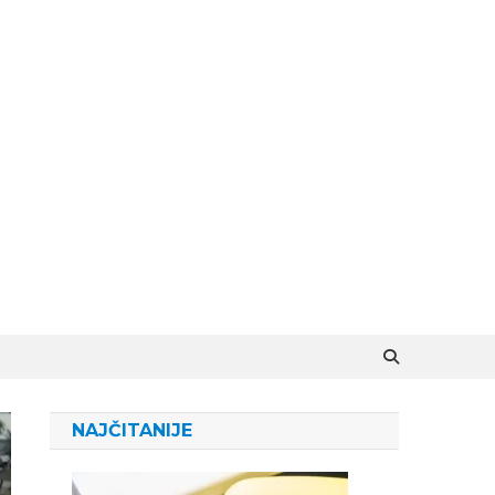
NAJČITANIJE