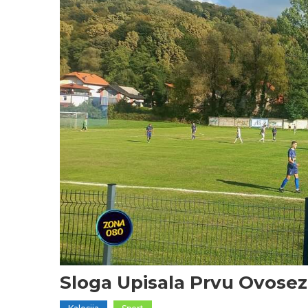
Sloga Upisala Prvu Ovose