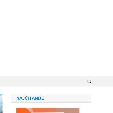
NAJČITANIJE