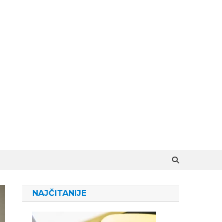
NAJČITANIJE