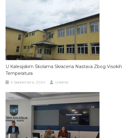
U Kalesijskim Školama Skraćena Nastava Zbog Visokih
Temperatura
4 Septembra, 2024
urednik