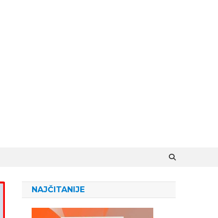
NAJČITANIJE