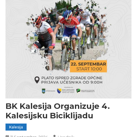
BK Kalesija Organizuje 4.
Kalesijsku Biciklijadu
Kalesija